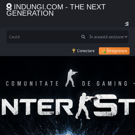
INDUNGI.COM - THE NEXT
GENERATION
Conectare
Înregistrare