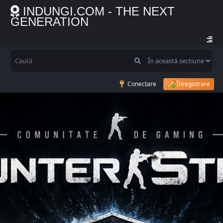
INDUNGI.COM - THE NEXT
GENERATION
Conectare
Înregistrare