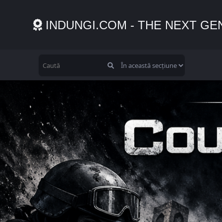
INDUNGI.COM - THE NEXT GE